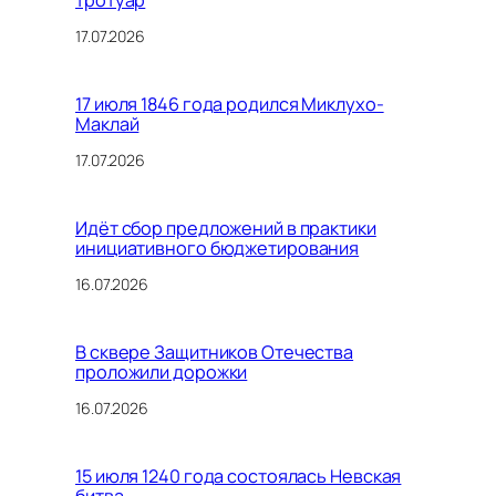
тротуар
17.07.2026
17 июля 1846 года родился Миклухо-
Маклай
17.07.2026
Идёт сбор предложений в практики
инициативного бюджетирования
16.07.2026
В сквере Защитников Отечества
проложили дорожки
16.07.2026
15 июля 1240 года состоялась Невская