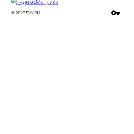
© 2026 5VN.RU