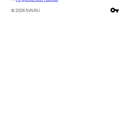
© 2026 5VN.RU