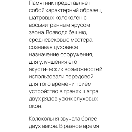
Памятник представляет
собой характерный образец
шатровых колоколен с
восьмигранным ярусом
звона. Возводя башню,
средневековые мастера,
сознавая духовное
назначение сооружения,
для улучшения его
акустических возможностей
использовали передовой
для того времени приём —
устройство в гранях шатра
двух рядов узких слуховых
окон.
Колокольня звучала более
двух веков. В разное время