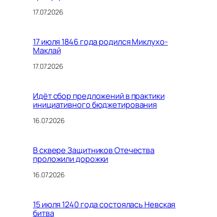
17.07.2026
17 июля 1846 года родился Миклухо-
Маклай
17.07.2026
Идёт сбор предложений в практики
инициативного бюджетирования
16.07.2026
В сквере Защитников Отечества
проложили дорожки
16.07.2026
15 июля 1240 года состоялась Невская
битва