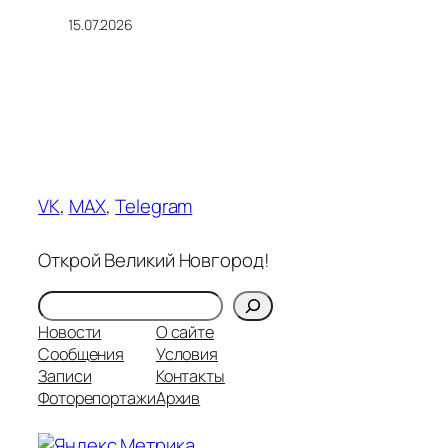
15.07.2026
VK
,
MAX
,
Telegram
Открой Великий Новгород!
Поиск
Новости
О сайте
Сообщения
Условия
Записи
Контакты
Фоторепортажи
Архив