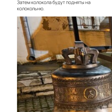
Затем колокола будут подняты на
колокольню.