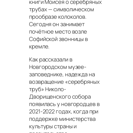
книги Моисея о серебряных
трубах — символическом
прообразе колоколов.
Сегодня он занимает
почётное место возле
Софийской звонницы в
кремле.
Как рассказали в
Новгородском музее-
заповеднике, надежда на
возвращение «серебряных
труб» Николо-
Дворищенского собора
появилась у новгородцев в
2021-2022 годах, когда при
поддержке министерства
культуры страны и