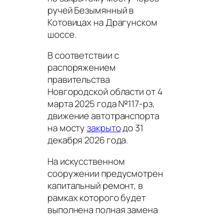
ручей Безымянный в
Котовицах на Драгунском
шоссе.
В соответствии с
распоряжением
правительства
Новгородской области от 4
марта 2025 года №117-рз,
движение автотранспорта
на мосту
закрыто
до 31
декабря 2026 года.
На искусственном
сооружении предусмотрен
капитальный ремонт, в
рамках которого будет
выполнена полная замена