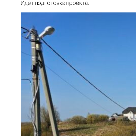
Идёт подготовка проекта.