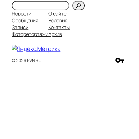
Поиск
Новости
О сайте
Сообщения
Условия
Записи
Контакты
Фоторепортажи
Архив
© 2026 5VN.RU