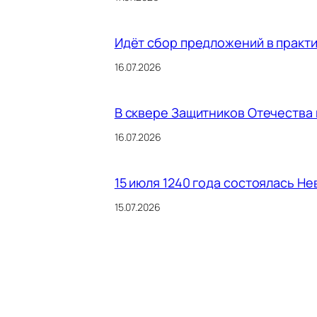
Идёт сбор предложений в практ
16.07.2026
В сквере Защитников Отечества
16.07.2026
15 июля 1240 года состоялась Не
15.07.2026