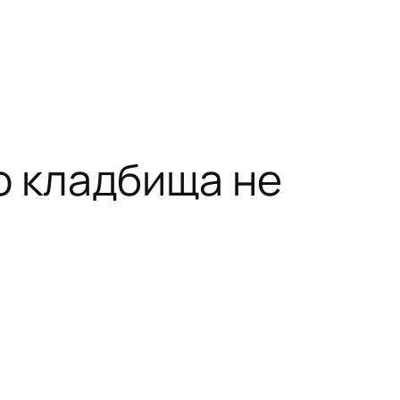
о кладбища не