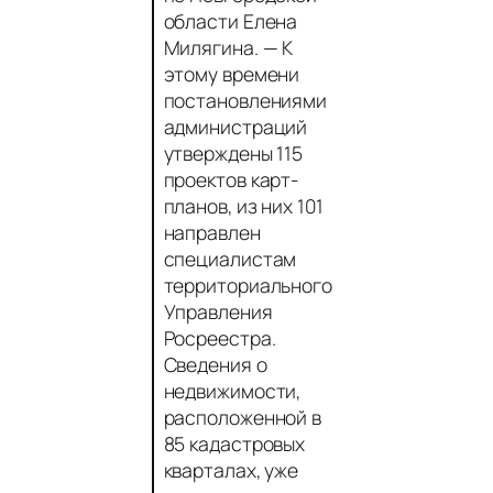
области Елена
Милягина.
— К
этому времени
постановлениями
администраций
утверждены 115
проектов карт-
планов, из них 101
направлен
специалистам
территориального
Управления
Росреестра.
Сведения о
недвижимости,
расположенной в
85 кадастровых
кварталах, уже