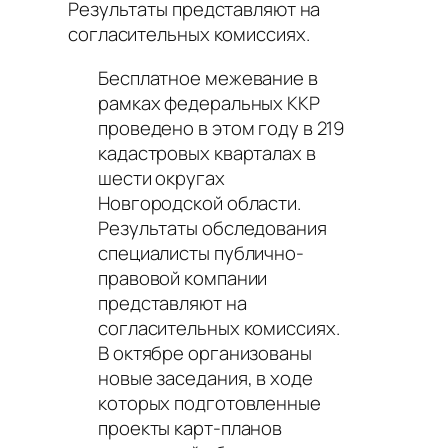
Результаты представляют на
согласительных комиссиях.
Бесплатное межевание в
рамках федеральных ККР
проведено в этом году в 219
кадастровых кварталах в
шести округах
Новгородской области.
Результаты обследования
специалисты публично-
правовой компании
представляют на
согласительных комиссиях.
В октябре организованы
новые заседания, в ходе
которых подготовленные
проекты карт-планов