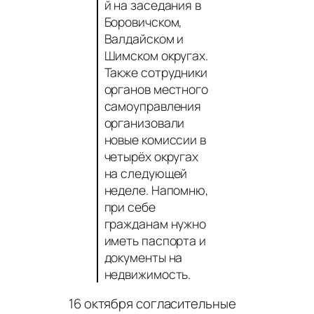
й на заседания в
Боровичском,
Валдайском и
Шимском округах.
Также сотрудники
органов местного
самоуправления
организовали
новые комиссии в
четырёх округах
на следующей
неделе. Напомню,
при себе
гражданам нужно
иметь паспорта и
документы на
недвижимость.
16 октября согласительные