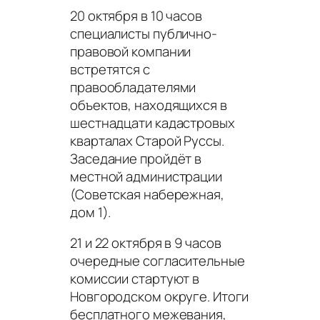
20 октября в 10 часов
специалисты публично-
правовой компании
встретятся с
правообладателями
объектов, находящихся в
шестнадцати кадастровых
кварталах Старой Руссы.
Заседание пройдёт в
местной администрации
(Советская набережная,
дом 1).
21 и 22 октября в 9 часов
очередные согласительные
комиссии стартуют в
Новгородском округе. Итоги
бесплатного межевания,