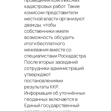
проведения комплексных
кадастровых работ. Такие
комиссии представители
местной власти организуют
дважды, чтобы
собственники имели
возможность обсудить
итоги бесплатного
межевания вместе со
специалистами Роскадастра.
После вторых заседаний
сотрудники администраций
утверждают
постановлениями
результаты ККР.
Информация об уточнённых
геоданных включается в
Единый государственный