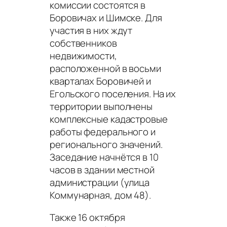
комиссии состоятся в
Боровичах и Шимске. Для
участия в них ждут
собственников
недвижимости,
расположенной в восьми
кварталах Боровичей и
Егольского поселения. На их
территории выполнены
комплексные кадастровые
работы федерального и
регионального значений.
Заседание начнётся в 10
часов в здании местной
администрации (улица
Коммунарная, дом 48).
Также 16 октября