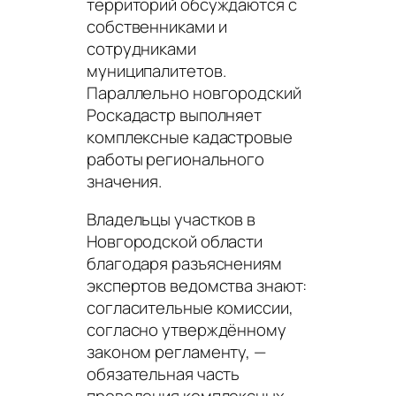
территорий обсуждаются с
собственниками и
сотрудниками
муниципалитетов.
Параллельно новгородский
Роскадастр выполняет
комплексные кадастровые
работы регионального
значения.
Владельцы участков в
Новгородской области
благодаря разъяснениям
экспертов ведомства знают:
согласительные комиссии,
согласно утверждённому
законом регламенту, —
обязательная часть