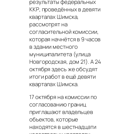
результаты федеральных
ККР, проведённых в девяти
кварталах Шимска,
рассмотрят на
согласительной комиссии,
которая начнётся в 9 часов
в здании местного
муниципалитета (улица
Новгородская, дом 21). А 24
октября здесь же обсудят
итоги работ в ещё девяти
кварталах Шимска.
17 октября на комиссии по
согласованию границ
приглашают владельцев
объектов, которые
находятся в шестнадцати