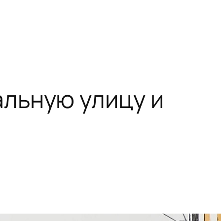
альную улицу и