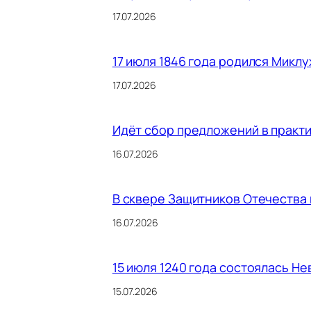
17.07.2026
17 июля 1846 года родился Микл
17.07.2026
Идёт сбор предложений в практ
16.07.2026
В сквере Защитников Отечества
16.07.2026
15 июля 1240 года состоялась Не
15.07.2026