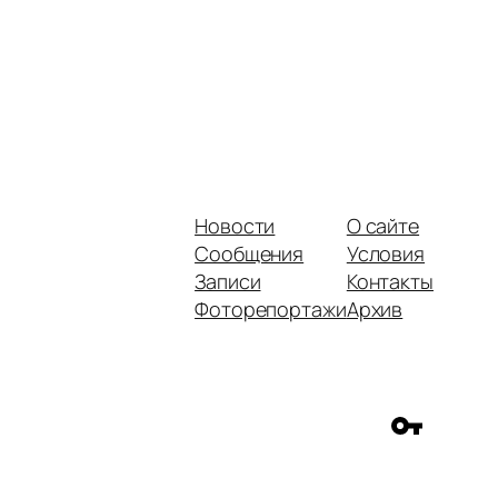
Новости
О сайте
Сообщения
Условия
Записи
Контакты
Фоторепортажи
Архив