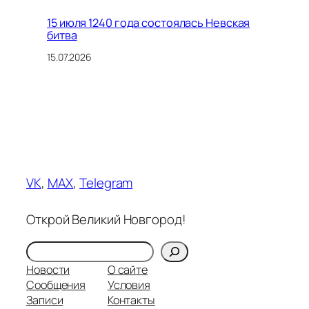
15 июля 1240 года состоялась Невская
битва
15.07.2026
VK
,
MAX
,
Telegram
Открой Великий Новгород!
Поиск
Новости
О сайте
Сообщения
Условия
Записи
Контакты