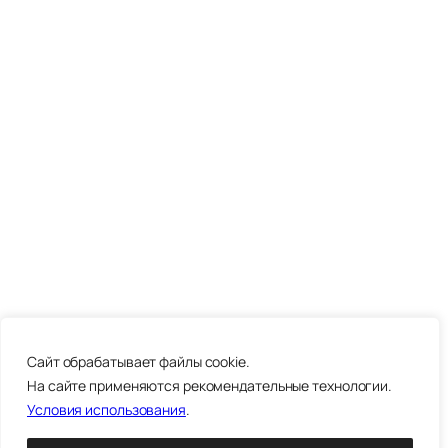
Cайт обрабатывает файлы cookie.
На сайте применяются рекомендательные технологии.
Условия использования
.