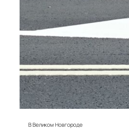
В Великом Новгороде