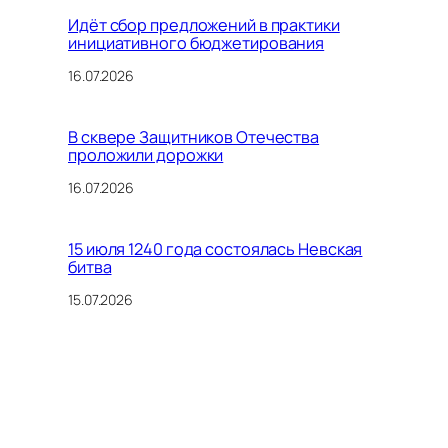
Идёт сбор предложений в практики
инициативного бюджетирования
16.07.2026
В сквере Защитников Отечества
проложили дорожки
16.07.2026
15 июля 1240 года состоялась Невская
битва
15.07.2026