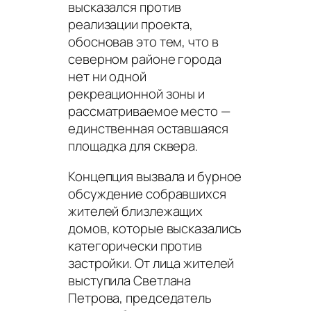
высказался против
реализации проекта,
обосновав это тем, что в
северном районе города
нет ни одной
рекреационной зоны и
рассматриваемое место —
единственная оставшаяся
площадка для сквера.
Концепция вызвала и бурное
обсуждение собравшихся
жителей близлежащих
домов, которые высказались
категорически против
застройки. От лица жителей
выступила Светлана
Петрова, председатель