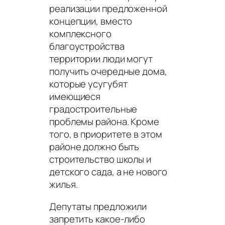
реализации предложенной
концепции, вместо
комплексного
благоустройства
территории люди могут
получить очередные дома,
которые усугубят
имеющиеся
градостроительные
проблемы района. Кроме
того, в приоритете в этом
районе должно быть
строительство школы и
детского сада, а не нового
жилья.
Депутаты предложили
запретить какое-либо