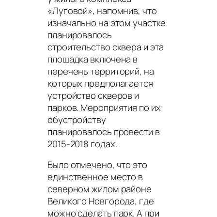
«Луговой», напомнив, что
изначально на этом участке
планировалось
строительство сквера и эта
площадка включена в
перечень территорий, на
которых предполагается
устройство скверов и
парков. Мероприятия по их
обустройству
планировалось провести в
2015-2018 годах.
Было отмечено, что это
единственное место в
северном жилом районе
Великого Новгорода, где
можно сделать парк. А при