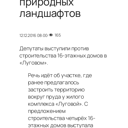
природных
ландшафтов
165
12.12.2016 08:00
·
Депутаты выступили против
строительства 16-этажных домов в
«Луговом».
Речь идёт об участке, где
ранее предлагалось
застроить территорию
вокруг пруда у жилого
комплекса «Луговой». С
предложением
строительства четырёх 16-
этажных домов выступала