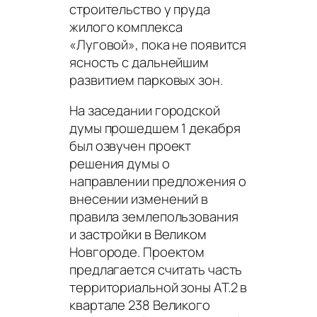
строительство у пруда
жилого комплекса
«Луговой», пока не появится
ясность с дальнейшим
развитием парковых зон.
На заседании городской
думы прошедшем 1 декабря
был озвучен проект
решения думы о
направлении предложения о
внесении изменений в
правила землепользования
и застройки в Великом
Новгороде. Проектом
предлагается считать часть
территориальной зоны АТ.2 в
квартале 238 Великого