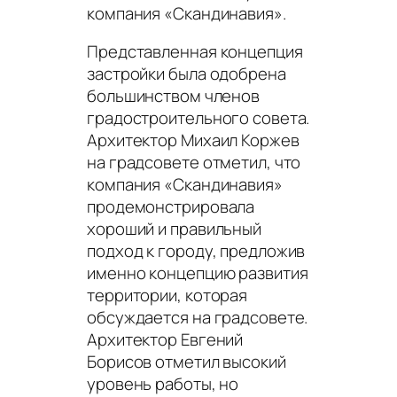
компания «Скандинавия».
Представленная концепция
застройки была одобрена
большинством членов
градостроительного совета.
Архитектор Михаил Коржев
на градсовете отметил, что
компания «Скандинавия»
продемонстрировала
хороший и правильный
подход к городу, предложив
именно концепцию развития
территории, которая
обсуждается на градсовете.
Архитектор Евгений
Борисов отметил высокий
уровень работы, но