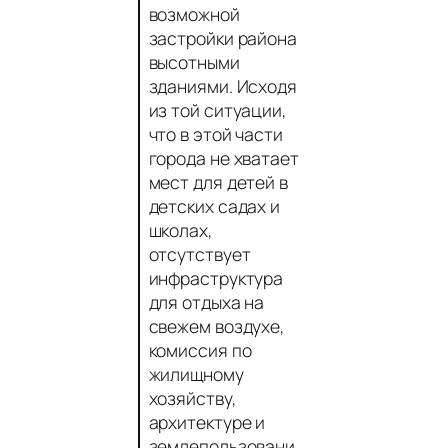
возможной
застройки района
высотными
зданиями. Исходя
из той ситуации,
что в этой части
города не хватает
мест для детей в
детских садах и
школах,
отсутствует
инфраструктура
для отдыха на
свежем воздухе,
комиссия по
жилищному
хозяйству,
архитектуре и
землепользовани