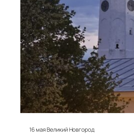
16 мая Великий Новгород