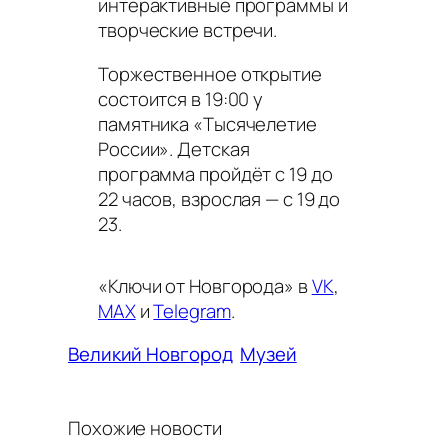
интерактивные программы и
творческие встречи.
Торжественное открытие
состоится в 19:00 у
памятника «Тысячелетие
России». Детская
программа пройдёт с 19 до
22 часов, взрослая — с 19 до
23.
«Ключи от Новгорода» в
VK
,
MAX
и
Telegram
.
Великий Новгород
Музей
Похожие новости