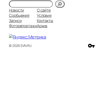
Поиск
Новости
О сайте
Сообщения
Условия
Записи
Контакты
Фоторепортажи
Архив
© 2026 5VN.RU