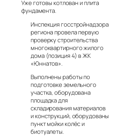
Уже готовы котлован и плита
фундамента.
Инспекция госстройнадзора
региона провела первую
проверку строительства
многоквартирного жилого
дома (позиция 4) в ЖК
«Юннатов».
Выполнены работы по
подготовке земельного
участка, оборудована
площадка для
складирования материалов
и конструкций, оборудованы
пункт мойки колёс и
биотуалеты.