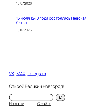
16.07.2026
15 июля 1240 года состоялась Невская
битва
15.07.2026
VK
,
MAX
,
Telegram
Открой Великий Новгород!
Поиск
Новости
О сайте