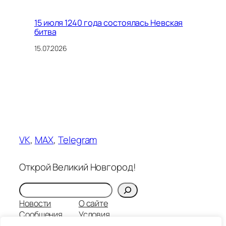
15 июля 1240 года состоялась Невская
битва
15.07.2026
VK
,
MAX
,
Telegram
Открой Великий Новгород!
Поиск
Новости
О сайте
Сообщения
Условия
Записи
Контакты