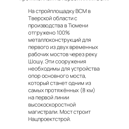
На стройплощадку ВСМ в
Тверской области с
производства в Тюмени
отгружено 100%
металлоконструкций для
первого из двух временных
рабочих мостов через реку
Шошу. Эти сооружения
необходимы для устройства
опор основного моста,
который станет одним из
самых протяжённых (8 км)
на первой линии
высокоскоростной
магистрали. Мост строит
Нацпроектстрой.